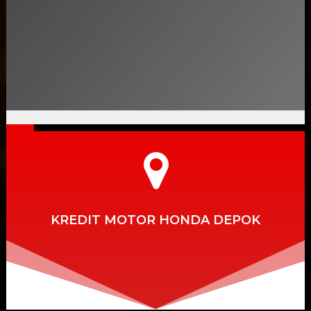
KREDIT MOTOR HONDA DEPOK