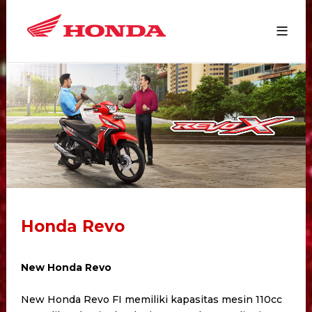
Honda Revo
New Honda Revo
New Honda Revo FI memiliki kapasitas mesin 110cc