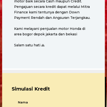
motor baik secara Cash maupun Credit.
Pengajuan secara kredit dapat melalui Mitra
Finance kami tentunya dengan Down
Payment Rendah dan Angsuran Terjangkau.
Kami melayani penjualan motor Honda di
area bogor depok jakarta dan bekasi
Salam satu hati 🙏
Simulasi Kredit