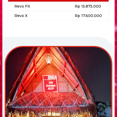
Revo Fit
Rp 15.875.000
Revo X
Rp 17.600.000