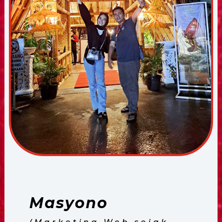
Masyono