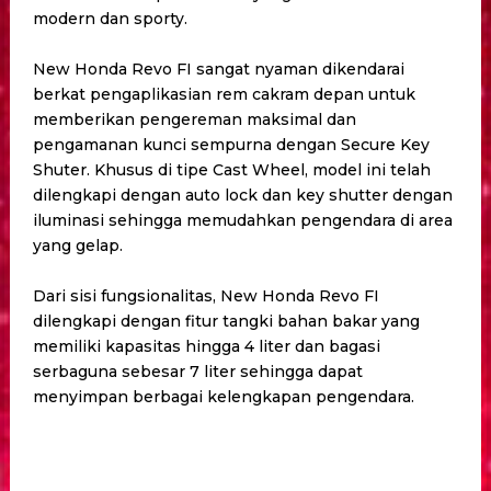
modern dan sporty.
New Honda Revo FI sangat nyaman dikendarai
berkat pengaplikasian rem cakram depan untuk
memberikan pengereman maksimal dan
pengamanan kunci sempurna dengan Secure Key
Shuter. Khusus di tipe Cast Wheel, model ini telah
dilengkapi dengan auto lock dan key shutter dengan
iluminasi sehingga memudahkan pengendara di area
yang gelap.
Dari sisi fungsionalitas, New Honda Revo FI
dilengkapi dengan fitur tangki bahan bakar yang
memiliki kapasitas hingga 4 liter dan bagasi
serbaguna sebesar 7 liter sehingga dapat
menyimpan ‎berbagai kelengkapan pengendara.